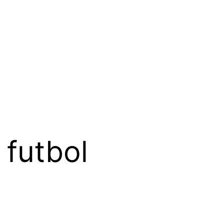
futbol