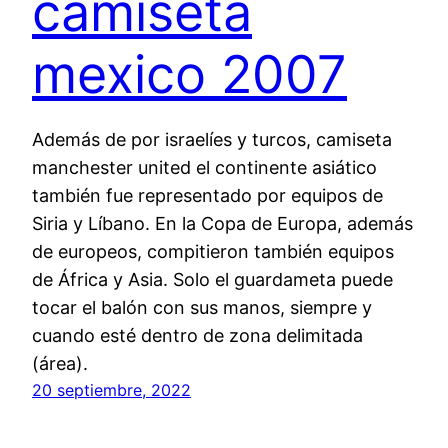
camiseta
mexico 2007
Además de por israelíes y turcos, camiseta
manchester united el continente asiático
también fue representado por equipos de
Siria y Líbano. En la Copa de Europa, además
de europeos, compitieron también equipos
de África y Asia. Solo el guardameta puede
tocar el balón con sus manos, siempre y
cuando esté dentro de zona delimitada
(área).
20 septiembre, 2022