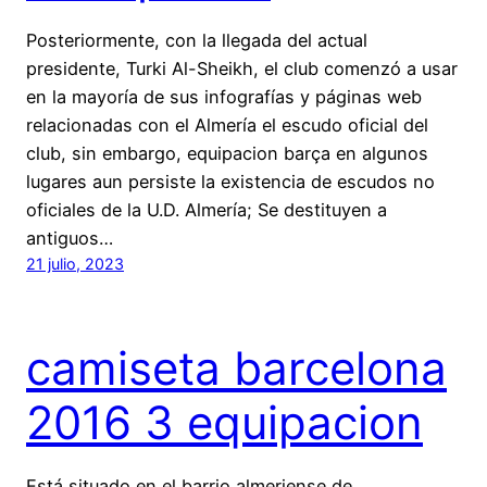
Posteriormente, con la llegada del actual
presidente, Turki Al-Sheikh, el club comenzó a usar
en la mayoría de sus infografías y páginas web
relacionadas con el Almería el escudo oficial del
club, sin embargo, equipacion barça en algunos
lugares aun persiste la existencia de escudos no
oficiales de la U.D. Almería; Se destituyen a
antiguos…
21 julio, 2023
camiseta barcelona
2016 3 equipacion
Está situado en el barrio almeriense de