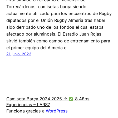
Torrecárdenas, camisetas barça siendo
actualmente utilizado para los encuentros de Rugby
diputados por el Unión Rugby Almería tras haber
sido derribado uno de los fondos el cual estaba
afectado por aluminosis. El Estadio Juan Rojas
sirvió también como campo de entrenamiento para
el primer equipo del Almería e…
21 junio, 2023
Camiseta Barça 2024 2025 →
8 Años
Experiencias – LARS7
Funciona gracias a
WordPress