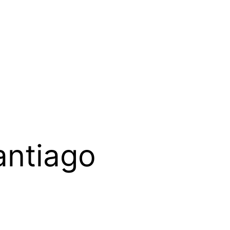
antiago