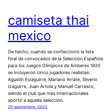
camiseta thai
mexico
De hecho, cuando se confeccionó la lista
final de convocados de la Selección Española
para los Juegos Olímpicos de Amberes 1920
se incluyeron cinco jugadores realistas:
Agustín Eizaguirre, Mariano Arrate, Silverio
Izaguirre, Juan Artola y Manuel Carrasco,
siendo el club que más internacionales
aportó a aquella selección.
20 septiembre, 2022