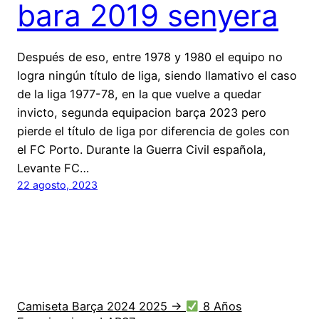
bara 2019 senyera
Después de eso, entre 1978 y 1980 el equipo no
logra ningún título de liga, siendo llamativo el caso
de la liga 1977-78, en la que vuelve a quedar
invicto, segunda equipacion barça 2023 pero
pierde el título de liga por diferencia de goles con
el FC Porto. Durante la Guerra Civil española,
Levante FC…
22 agosto, 2023
Camiseta Barça 2024 2025 →
8 Años