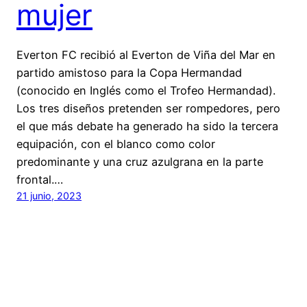
mujer
Everton FC recibió al Everton de Viña del Mar en
partido amistoso para la Copa Hermandad
(conocido en Inglés como el Trofeo Hermandad).
Los tres diseños pretenden ser rompedores, pero
el que más debate ha generado ha sido la tercera
equipación, con el blanco como color
predominante y una cruz azulgrana en la parte
frontal.…
21 junio, 2023