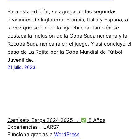
Para esta edición, se agregaron las segundas
divisiones de Inglaterra, Francia, Italia y España, a
la vez que se pierde la liga chilena, también se
destaca la inclusión de la Copa Sudamericana y la
Recopa Sudamericana en el juego. Y así concluyó el
paso de La Rojita por la Copa Mundial de Fútbol
Juvenil de…
21 julio, 2023
Camiseta Barça 2024 2025 →
8 Años
Experiencias – LARS7
Funciona gracias a
WordPress