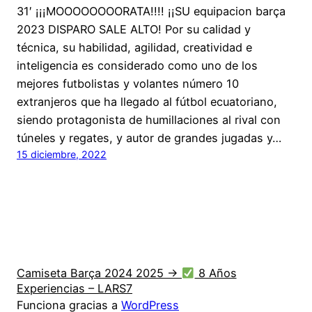
31′ ¡¡¡MOOOOOOOORATA!!!! ¡¡SU equipacion barça
2023 DISPARO SALE ALTO! Por su calidad y
técnica, su habilidad, agilidad, creatividad e
inteligencia es considerado como uno de los
mejores futbolistas y volantes número 10
extranjeros que ha llegado al fútbol ecuatoriano,
siendo protagonista de humillaciones al rival con
túneles y regates, y autor de grandes jugadas y…
15 diciembre, 2022
Camiseta Barça 2024 2025 →
8 Años
Experiencias – LARS7
Funciona gracias a
WordPress