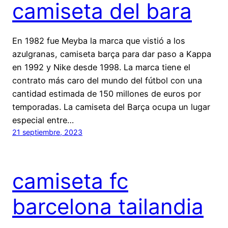
camiseta del bara
En 1982 fue Meyba la marca que vistió a los
azulgranas, camiseta barça para dar paso a Kappa
en 1992 y Nike desde 1998. La marca tiene el
contrato más caro del mundo del fútbol con una
cantidad estimada de 150 millones de euros por
temporadas. La camiseta del Barça ocupa un lugar
especial entre…
21 septiembre, 2023
camiseta fc
barcelona tailandia