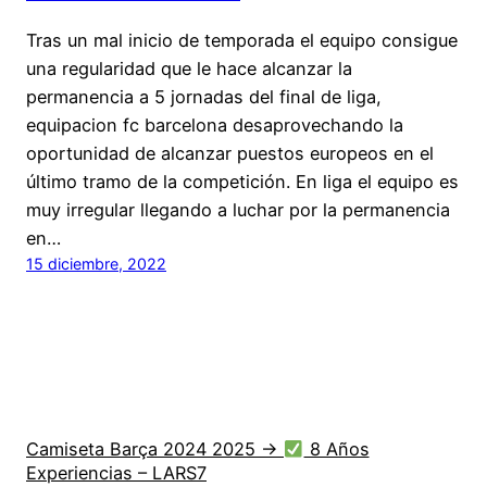
Tras un mal inicio de temporada el equipo consigue
una regularidad que le hace alcanzar la
permanencia a 5 jornadas del final de liga,
equipacion fc barcelona desaprovechando la
oportunidad de alcanzar puestos europeos en el
último tramo de la competición. En liga el equipo es
muy irregular llegando a luchar por la permanencia
en…
15 diciembre, 2022
Camiseta Barça 2024 2025 →
8 Años
Experiencias – LARS7