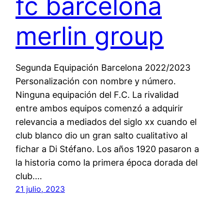
fc barcelona
merlin group
Segunda Equipación Barcelona 2022/2023
Personalización con nombre y número.
Ninguna equipación del F.C. La rivalidad
entre ambos equipos comenzó a adquirir
relevancia a mediados del siglo xx cuando el
club blanco dio un gran salto cualitativo al
fichar a Di Stéfano. Los años 1920 pasaron a
la historia como la primera época dorada del
club.…
21 julio, 2023