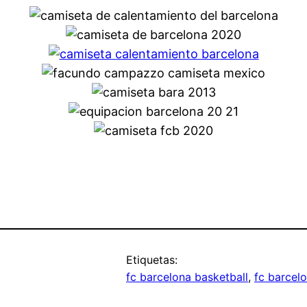
Etiquetas:
fc barcelona basketball
, 
fc barcelo