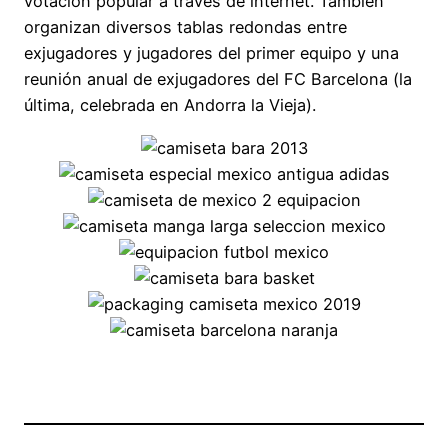
votación popular a través de internet. También
organizan diversos tablas redondas entre
exjugadores y jugadores del primer equipo y una
reunión anual de exjugadores del FC Barcelona (la
última, celebrada en Andorra la Vieja).