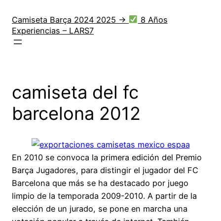
Saltar
al
Camiseta Barça 2024 2025 →
8 Años
Experiencias – LARS7
contenido
camiseta del fc
barcelona 2012
En 2010 se convoca la primera edición del Premio
Barça Jugadores, para distingir el jugador del FC
Barcelona que más se ha destacado por juego
limpio de la temporada 2009-2010. A partir de la
elección de un jurado, se pone en marcha una