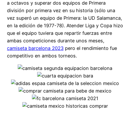
a octavos y superar dos equipos de Primera
división por primera vez en su historia (sólo una
vez superó un equipo de Primera: la UD Salamanca,
en la edición de 1977-78). Atender Liga y Copa hizo
que el equipo tuviera que repartir fuerzas entre
ambas competiciones durante unos meses,
camiseta barcelona 2023
pero el rendimiento fue
competitivo en ambos torneos.