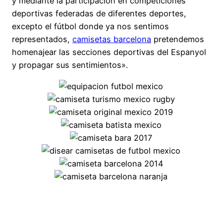
y mediante la participación en competiciones
deportivas federadas de diferentes deportes,
excepto el fútbol donde ya nos sentimos
representados,
camisetas barcelona
pretendemos
homenajear las secciones deportivas del Espanyol
y propagar sus sentimientos».