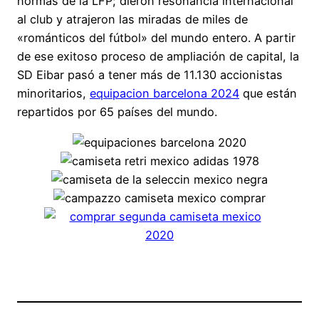
normas de la LFP; dieron resonancia internacional
al club y atrajeron las miradas de miles de
«románticos del fútbol» del mundo entero. A partir
de ese exitoso proceso de ampliación de capital, la
SD Eibar pasó a tener más de 11.130 accionistas
minoritarios,
equipacion barcelona 2024
que están
repartidos por 65 países del mundo.