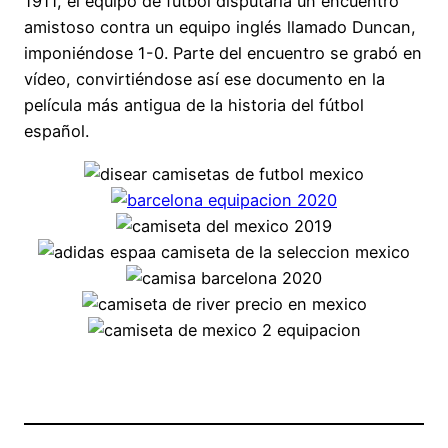
1911, el equipo de fútbol disputaría un encuentro
amistoso contra un equipo inglés llamado Duncan,
imponiéndose 1-0. Parte del encuentro se grabó en
vídeo, convirtiéndose así ese documento en la
película más antigua de la historia del fútbol
español.