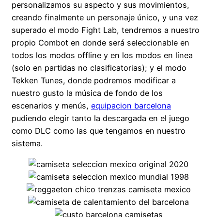
personalizamos su aspecto y sus movimientos,
creando finalmente un personaje único, y una vez
superado el modo Fight Lab, tendremos a nuestro
propio Combot en donde será seleccionable en
todos los modos offline y en los modos en línea
(solo en partidas no clasificatorias); y el modo
Tekken Tunes, donde podremos modificar a
nuestro gusto la música de fondo de los
escenarios y menús,
equipacion barcelona
pudiendo elegir tanto la descargada en el juego
como DLC como las que tengamos en nuestro
sistema.