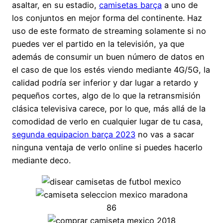
asaltar, en su estadio,
camisetas barça
a uno de
los conjuntos en mejor forma del continente. Haz
uso de este formato de streaming solamente si no
puedes ver el partido en la televisión, ya que
además de consumir un buen número de datos en
el caso de que los estés viendo mediante 4G/5G, la
calidad podría ser inferior y dar lugar a retardo y
pequeños cortes, algo de lo que la retransmisión
clásica televisiva carece, por lo que, más allá de la
comodidad de verlo en cualquier lugar de tu casa,
segunda equipacion barça 2023
no vas a sacar
ninguna ventaja de verlo online si puedes hacerlo
mediante deco.