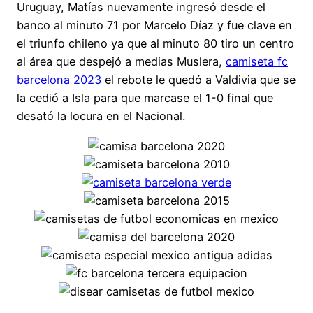
Uruguay, Matías nuevamente ingresó desde el
banco al minuto 71 por Marcelo Díaz y fue clave en
el triunfo chileno ya que al minuto 80 tiro un centro
al área que despejó a medias Muslera,
camiseta fc
barcelona 2023
el rebote le quedó a Valdivia que se
la cedió a Isla para que marcase el 1-0 final que
desató la locura en el Nacional.