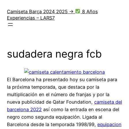
Saltar
al
Camiseta Barça 2024 2025 →
8 Años
Experiencias – LARS7
contenido
sudadera negra fcb
El Barcelona ha presentado hoy su camiseta para
la próxima temporada, que destaca por la
multiplicación en el número de franjas y por la
nueva publicidad de Qatar Foundation,
camiseta del
barcelona 2022
así como la entrada en escena del
negro como segunda equipación. Ligada al
Barcelona desde la temporada 1998/99,
equipacion