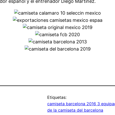
ador español y el entrenador Diego Martínez.
Etiquetas:
camiseta barcelona 2016 3 equipa
de la camiseta del barcelona