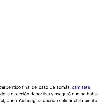
sperpéntico final del caso De Tomás,
camiseta
de la dirección deportiva y aseguró que no había
iazul, Chen Yasheng ha querido calmar el ambiente