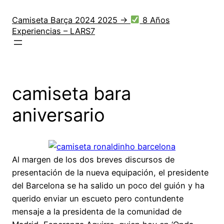
Saltar
al
Camiseta Barça 2024 2025 →
8 Años
Experiencias – LARS7
contenido
camiseta bara
aniversario
Al margen de los dos breves discursos de
presentación de la nueva equipación, el presidente
del Barcelona se ha salido un poco del guión y ha
querido enviar un escueto pero contundente
mensaje a la presidenta de la comunidad de