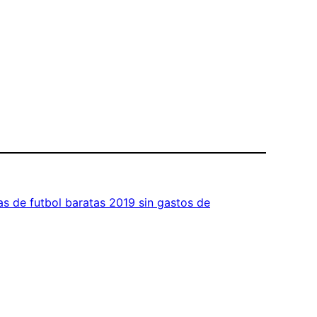
s de futbol baratas 2019 sin gastos de