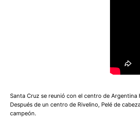
Santa Cruz se reunió con el centro de Argentina
Después de un centro de Rivelino, Pelé de cabeza
campeón.