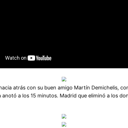
 hacia atrás con su buen amigo Martín Demichelis, co
 anotó a los 15 minutos. Madrid que eliminó a los d