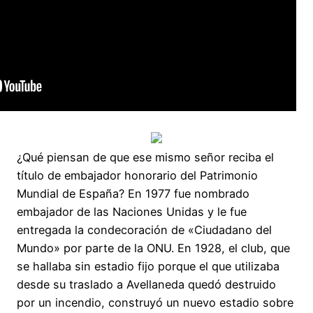
¿Qué piensan de que ese mismo señor reciba el
título de embajador honorario del Patrimonio
Mundial de España? En 1977 fue nombrado
embajador de las Naciones Unidas y le fue
entregada la condecoración de «Ciudadano del
Mundo» por parte de la ONU. En 1928, el club, que
se hallaba sin estadio fijo porque el que utilizaba
desde su traslado a Avellaneda quedó destruido
por un incendio, construyó un nuevo estadio sobre