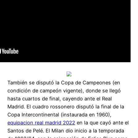
También se disputó la Copa de Campeones (en
condición de campeón vigente), donde se llegó
hasta cuartos de final, cayendo ante el Real
Madrid. El cuadro rossonero disputó la final de la
Copa Intercontinental (instaurada en 1960),
equipacion real madrid 2022
en la que cayó ante el
Santos de Pelé. El Milan dio inicio a la temporada