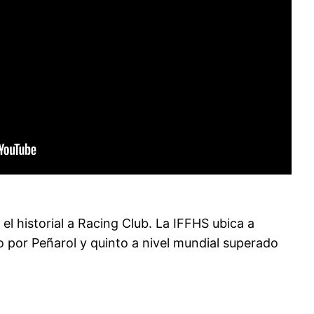
el historial a Racing Club. La IFFHS ubica a
o por Peñarol y quinto a nivel mundial superado