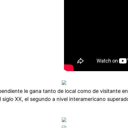
endiente le gana tanto de local como de visitante en 
 siglo XX, el segundo a nivel interamericano superad