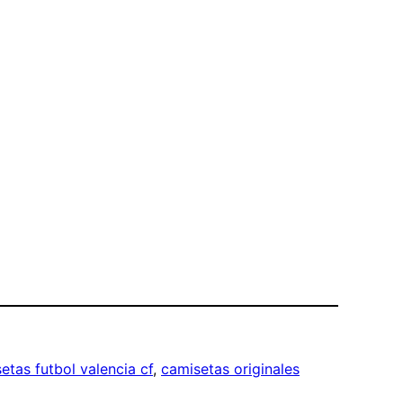
etas futbol valencia cf
, 
camisetas originales