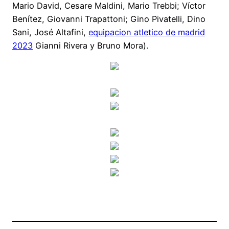
Mario David, Cesare Maldini, Mario Trebbi; Víctor
Benítez, Giovanni Trapattoni; Gino Pivatelli, Dino
Sani, José Altafini,
equipacion atletico de madrid
2023
Gianni Rivera y Bruno Mora).