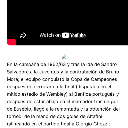
En la campaña de 1962/63 y tras la ida de Sandro
Salvadore a la Juventus y la contratación de Bruno
Mora; el equipo conquistó la Copa de Campeones
después de derrotar en la final (disputada en el
mítico estadio de Wembley) al Benfica portugués y
después de estar abajo en el marcador tras un gol
de Eusébio, llegó a la remontada y la obtención del
torneo, de la mano de dos goles de Altafini
(alineando en el partido final a Giorgio Ghezzi;