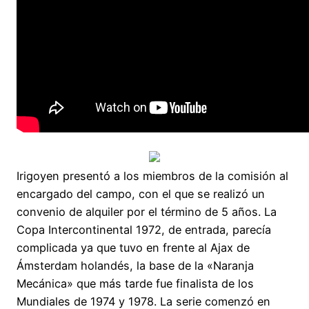
Irigoyen presentó a los miembros de la comisión al
encargado del campo, con el que se realizó un
convenio de alquiler por el término de 5 años. La
Copa Intercontinental 1972, de entrada, parecía
complicada ya que tuvo en frente al Ajax de
Ámsterdam holandés, la base de la «Naranja
Mecánica» que más tarde fue finalista de los
Mundiales de 1974 y 1978. La serie comenzó en