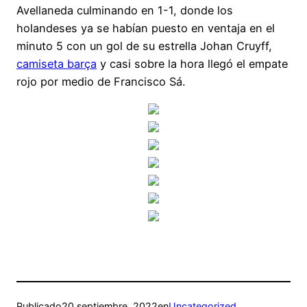
Avellaneda culminando en 1-1, donde los
holandeses ya se habían puesto en ventaja en el
minuto 5 con un gol de su estrella Johan Cruyff,
camiseta barça
y casi sobre la hora llegó el empate
rojo por medio de Francisco Sá.
Publicado
20 septiembre, 2022
en
Uncategorized