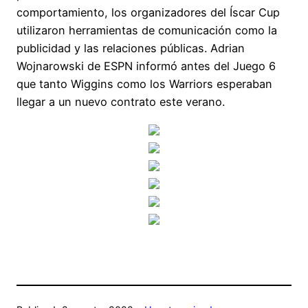
comportamiento, los organizadores del Íscar Cup
utilizaron herramientas de comunicación como la
publicidad y las relaciones públicas. Adrian
Wojnarowski de ESPN informó antes del Juego 6
que tanto Wiggins como los Warriors esperaban
llegar a un nuevo contrato este verano.