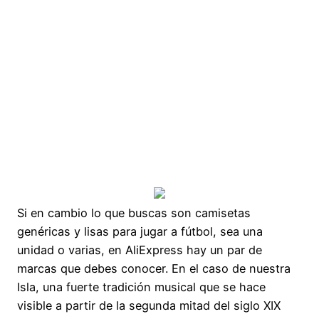
Si en cambio lo que buscas son camisetas
genéricas y lisas para jugar a fútbol, sea una
unidad o varias, en AliExpress hay un par de
marcas que debes conocer. En el caso de nuestra
Isla, una fuerte tradición musical que se hace
visible a partir de la segunda mitad del siglo XIX