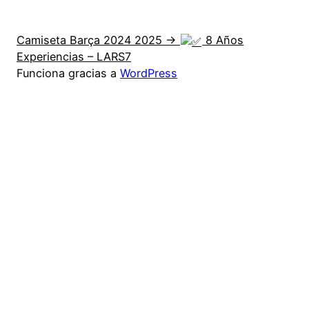
Camiseta Barça 2024 2025 →
8 Años
Experiencias – LARS7
Funciona gracias a
WordPress