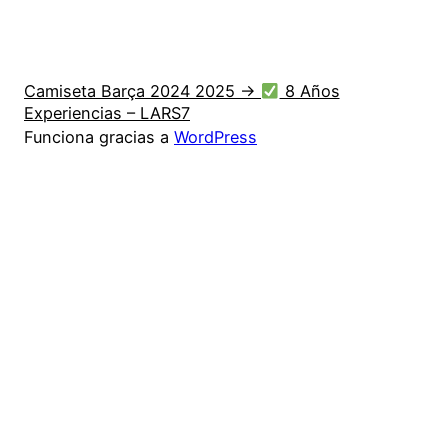
Camiseta Barça 2024 2025 →
8 Años
Experiencias – LARS7
Funciona gracias a
WordPress