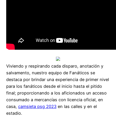
Viviendo y respirando cada disparo, anotación y
salvamento, nuestro equipo de Fanáticos se
destaca por brindar una experiencia de primer nivel
para los fanáticos desde el inicio hasta el pitido
final; proporcionando a los aficionados un acceso
consumado a mercancías con licencia oficial, en
casa,
camsieta psg 2023
en las calles y en el
estadio.