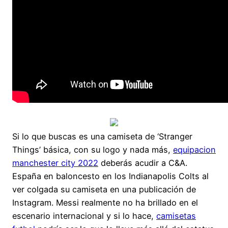
Si lo que buscas es una camiseta de ‘Stranger
Things’ básica, con su logo y nada más,
equipacion
manchester city 2022
deberás acudir a C&A.
España en baloncesto en los Indianapolis Colts al
ver colgada su camiseta en una publicación de
Instagram. Messi realmente no ha brillado en el
escenario internacional y si lo hace,
camisetas