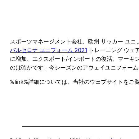
スポーツマネージメント会社、欧州 サッカー ユニ
バルセロナ ユニフォーム 2021
トレーニング ウェア
に増加、エクスポート/インポートの復活、マーキ
のは確かです。今シーズンのアウェイユニフォーム
%link%詳細については、当社のウェブサイトをご