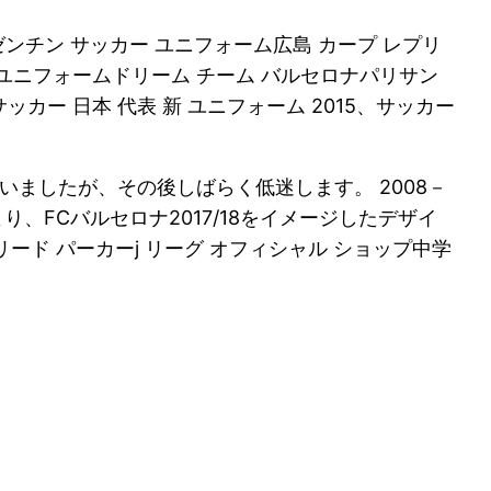
チン サッカー ユニフォーム広島 カープ レプリ
 ユニフォームドリーム チーム バルセロナパリサン
ー 日本 代表 新 ユニフォーム 2015、サッカー
いましたが、その後しばらく低迷します。 2008－
FCバルセロナ2017/18をイメージしたデザイ
ド パーカーj リーグ オフィシャル ショップ中学