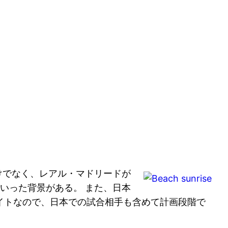
けでなく、レアル・マドリードが
いった背景がある。 また、日本
イトなので、日本での試合相手も含めて計画段階で