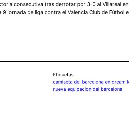
oria consecutiva tras derrotar por 3-0 al Villareal
a 9 jornada de liga contra el Valencia Club de Fútbol e
Etiquetas:
camiseta del barcelona en dream 
nueva equipacion del barcelona