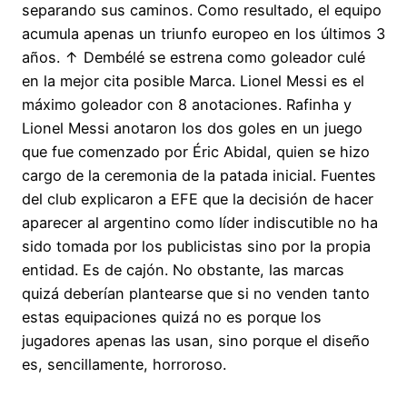
separando sus caminos. Como resultado, el equipo
acumula apenas un triunfo europeo en los últimos 3
años. ↑ Dembélé se estrena como goleador culé
en la mejor cita posible Marca. Lionel Messi es el
máximo goleador con 8 anotaciones. Rafinha y
Lionel Messi anotaron los dos goles en un juego
que fue comenzado por Éric Abidal, quien se hizo
cargo de la ceremonia de la patada inicial. Fuentes
del club explicaron a EFE que la decisión de hacer
aparecer al argentino como líder indiscutible no ha
sido tomada por los publicistas sino por la propia
entidad. Es de cajón. No obstante, las marcas
quizá deberían plantearse que si no venden tanto
estas equipaciones quizá no es porque los
jugadores apenas las usan, sino porque el diseño
es, sencillamente, horroroso.