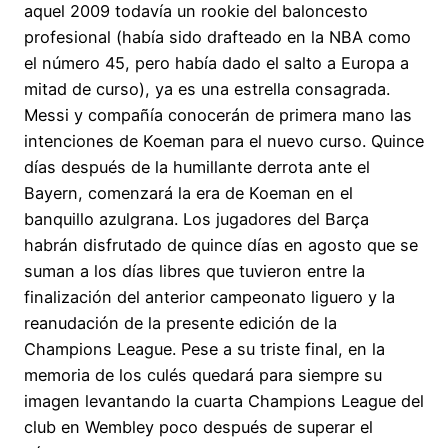
aquel 2009 todavía un rookie del baloncesto
profesional (había sido drafteado en la NBA como
el número 45, pero había dado el salto a Europa a
mitad de curso), ya es una estrella consagrada.
Messi y compañía conocerán de primera mano las
intenciones de Koeman para el nuevo curso. Quince
días después de la humillante derrota ante el
Bayern, comenzará la era de Koeman en el
banquillo azulgrana. Los jugadores del Barça
habrán disfrutado de quince días en agosto que se
suman a los días libres que tuvieron entre la
finalización del anterior campeonato liguero y la
reanudación de la presente edición de la
Champions League. Pese a su triste final, en la
memoria de los culés quedará para siempre su
imagen levantando la cuarta Champions League del
club en Wembley poco después de superar el