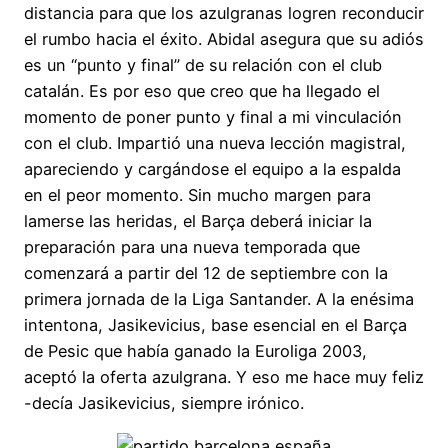
distancia para que los azulgranas logren reconducir
el rumbo hacia el éxito. Abidal asegura que su adiós
es un “punto y final” de su relación con el club
catalán. Es por eso que creo que ha llegado el
momento de poner punto y final a mi vinculación
con el club. Impartió una nueva lección magistral,
apareciendo y cargándose el equipo a la espalda
en el peor momento. Sin mucho margen para
lamerse las heridas, el Barça deberá iniciar la
preparación para una nueva temporada que
comenzará a partir del 12 de septiembre con la
primera jornada de la Liga Santander. A la enésima
intentona, Jasikevicius, base esencial en el Barça
de Pesic que había ganado la Euroliga 2003,
aceptó la oferta azulgrana. Y eso me hace muy feliz
-decía Jasikevicius, siempre irónico.