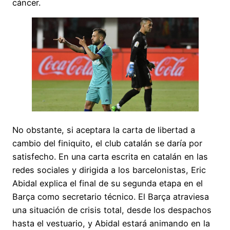
cáncer.
No obstante, si aceptara la carta de libertad a
cambio del finiquito, el club catalán se daría por
satisfecho. En una carta escrita en catalán en las
redes sociales y dirigida a los barcelonistas, Eric
Abidal explica el final de su segunda etapa en el
Barça como secretario técnico. El Barça atraviesa
una situación de crisis total, desde los despachos
hasta el vestuario, y Abidal estará animando en la