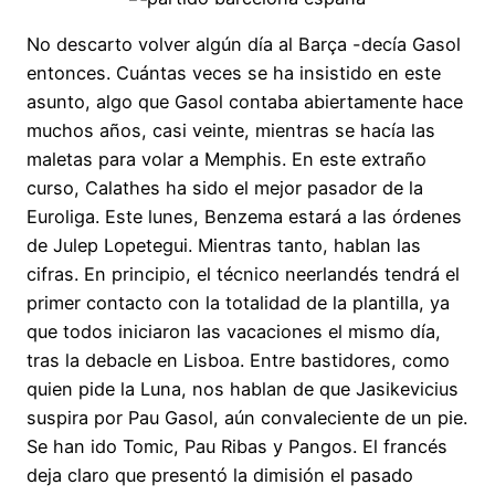
No descarto volver algún día al Barça -decía Gasol
entonces. Cuántas veces se ha insistido en este
asunto, algo que Gasol contaba abiertamente hace
muchos años, casi veinte, mientras se hacía las
maletas para volar a Memphis. En este extraño
curso, Calathes ha sido el mejor pasador de la
Euroliga. Este lunes, Benzema estará a las órdenes
de Julep Lopetegui. Mientras tanto, hablan las
cifras. En principio, el técnico neerlandés tendrá el
primer contacto con la totalidad de la plantilla, ya
que todos iniciaron las vacaciones el mismo día,
tras la debacle en Lisboa. Entre bastidores, como
quien pide la Luna, nos hablan de que Jasikevicius
suspira por Pau Gasol, aún convaleciente de un pie.
Se han ido Tomic, Pau Ribas y Pangos. El francés
deja claro que presentó la dimisión el pasado