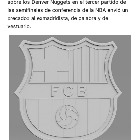
sobre los Denver Nuggets en el tercer partido de
las semifinales de conferencia de la NBA envió un
«recado» al exmadridista, de palabra y de
vestuario.