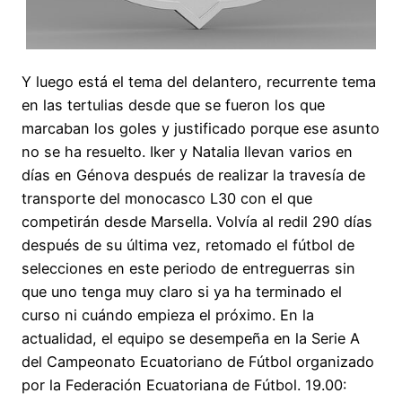
Y luego está el tema del delantero, recurrente tema
en las tertulias desde que se fueron los que
marcaban los goles y justificado porque ese asunto
no se ha resuelto. Iker y Natalia llevan varios en
días en Génova después de realizar la travesía de
transporte del monocasco L30 con el que
competirán desde Marsella. Volvía al redil 290 días
después de su última vez, retomado el fútbol de
selecciones en este periodo de entreguerras sin
que uno tenga muy claro si ya ha terminado el
curso ni cuándo empieza el próximo. En la
actualidad, el equipo se desempeña en la Serie A
del Campeonato Ecuatoriano de Fútbol organizado
por la Federación Ecuatoriana de Fútbol. 19.00: