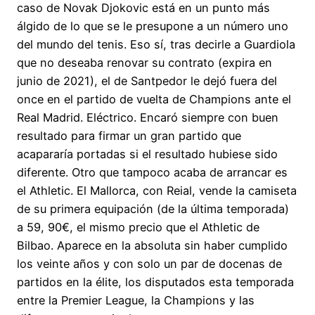
caso de Novak Djokovic está en un punto más
álgido de lo que se le presupone a un número uno
del mundo del tenis. Eso sí, tras decirle a Guardiola
que no deseaba renovar su contrato (expira en
junio de 2021), el de Santpedor le dejó fuera del
once en el partido de vuelta de Champions ante el
Real Madrid. Eléctrico. Encaró siempre con buen
resultado para firmar un gran partido que
acapararía portadas si el resultado hubiese sido
diferente. Otro que tampoco acaba de arrancar es
el Athletic. El Mallorca, con Reial, vende la camiseta
de su primera equipación (de la última temporada)
a 59, 90€, el mismo precio que el Athletic de
Bilbao. Aparece en la absoluta sin haber cumplido
los veinte años y con solo un par de docenas de
partidos en la élite, los disputados esta temporada
entre la Premier League, la Champions y las