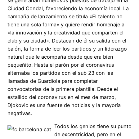
se generarían numerosos puestos de trabajo en la
Ciudad Condal, favoreciendo la economía local. La
campaña de lanzamiento se titula «El talento no
tiene una sola forma» y quiere rendir homenaje a
«la innovación y la creatividad que comparten el
club y su ciudad». Destacan de él su salida con el
balón, la forma de leer los partidos y un liderazgo
natural que le acompaña desde que era bien
pequeñito. Hasta el parón por el coronavirus
alternaba los partidos con el sub 23 con las
llamadas de Guardiola para completar
convocatorias de la primera plantilla. Desde el
estallido del coronavirus en el mes de marzo,
Djokovic es una fuente de noticias y la mayoría
negativas.
Todos los genios tiene su punto
de excentricidad, pero en el