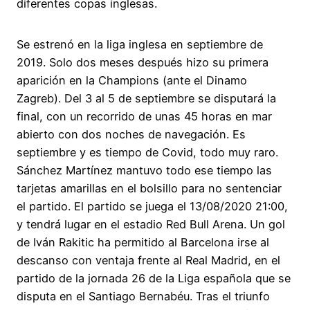
diferentes copas inglesas.
Se estrenó en la liga inglesa en septiembre de
2019. Solo dos meses después hizo su primera
aparición en la Champions (ante el Dinamo
Zagreb). Del 3 al 5 de septiembre se disputará la
final, con un recorrido de unas 45 horas en mar
abierto con dos noches de navegación. Es
septiembre y es tiempo de Covid, todo muy raro.
Sánchez Martínez mantuvo todo ese tiempo las
tarjetas amarillas en el bolsillo para no sentenciar
el partido. El partido se juega el 13/08/2020 21:00,
y tendrá lugar en el estadio Red Bull Arena. Un gol
de Iván Rakitic ha permitido al Barcelona irse al
descanso con ventaja frente al Real Madrid, en el
partido de la jornada 26 de la Liga española que se
disputa en el Santiago Bernabéu. Tras el triunfo